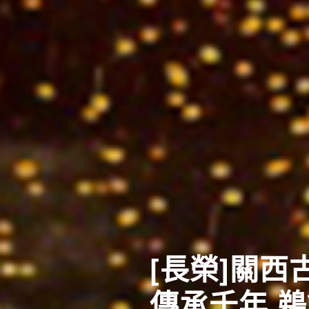
東北四大祭
體驗日本夏