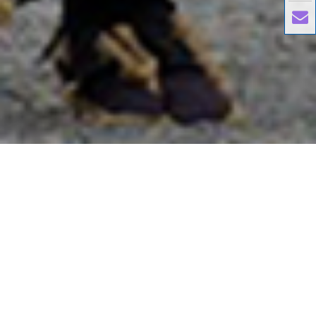
國外旅遊
國內旅遊
旅遊區域
目的地