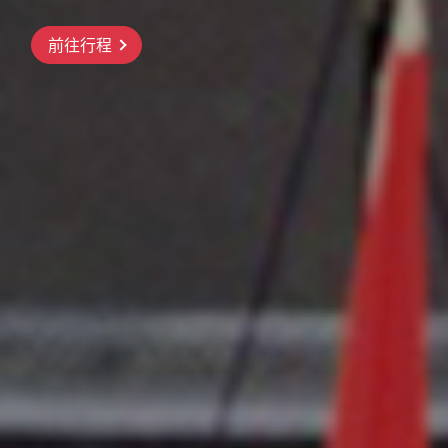
前往行程
前往行程
前往行程