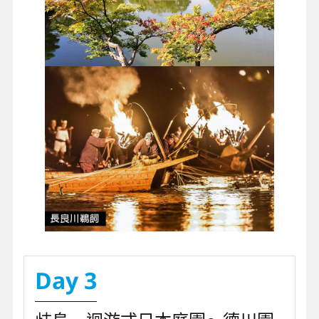
Day 3