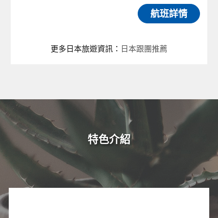
航班詳情
更多日本旅遊資訊
：
日本跟團推薦
特色介紹