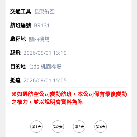
長榮航空
BR131
關西機場
2026/09/01
13:10
台北-桃園機場
2026/09/01
15:05
※如遇航空公司變動航班，本公司保有最後變動
之權力，並以說明會資料為準
第1天
第2天
第3天
第4天
第5天