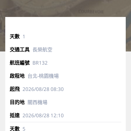
1
長榮航空
BR132
台北-桃園機場
2026/08/28
08:30
關西機場
2026/08/28
12:10
5