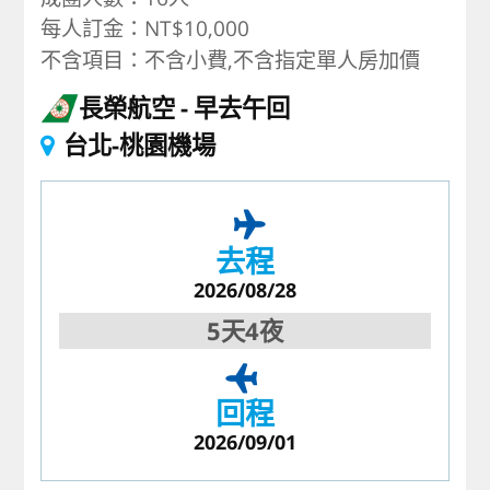
每人訂金：NT$10,000
不含項目：不含小費,不含指定單人房加價
長榮航空
早去午回
台北-桃園機場
去程
2026/08/28
5天4夜
回程
2026/09/01