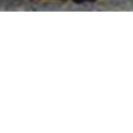
國外旅遊
國內旅遊
旅遊區域
目的地
出發地
出發期間