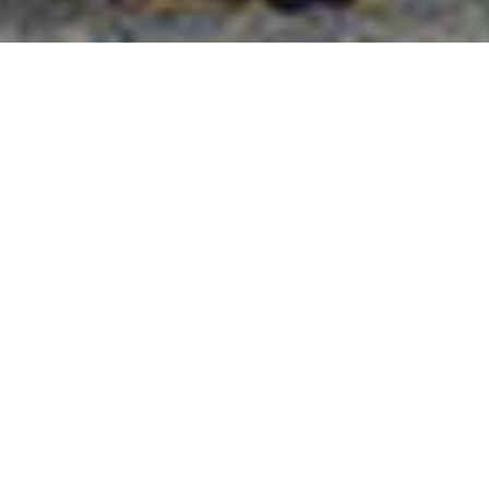
國外旅遊
國內旅遊
旅遊區域
目的地
出發地
出發期間