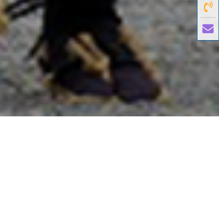
國外旅遊
國內旅遊
旅遊區域