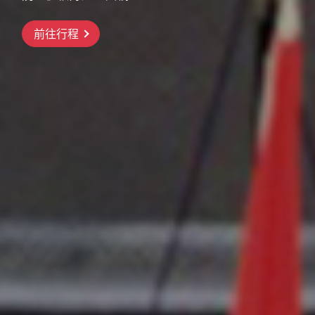
前往行程
前往行程
前往行程