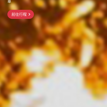
車
前往行程
前往行程
前往行程