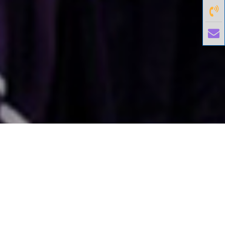
國外旅遊
國內旅遊
旅遊區域