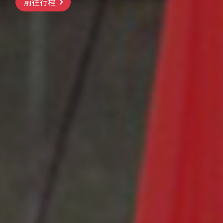
前往行程
前往行程
前往行程