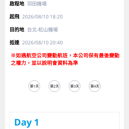
羽田機場
2026/08/10
18:20
台北-松山機場
2026/08/10
20:40
※如遇航空公司變動航班，本公司保有最後變動
之權力，並以說明會資料為準
第1天
第2天
第3天
第4天
第5天
Day 1