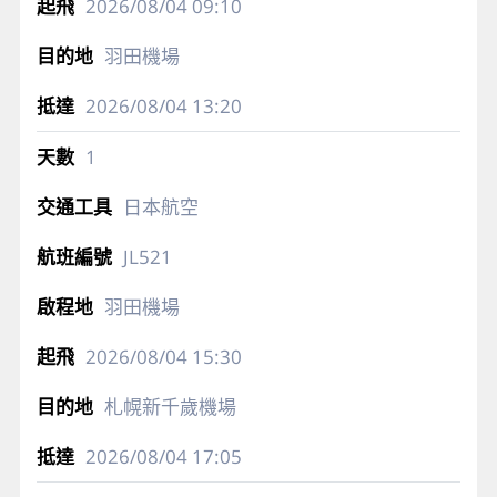
2026/08/04
09:10
羽田機場
2026/08/04
13:20
1
日本航空
JL521
羽田機場
2026/08/04
15:30
札幌新千歲機場
2026/08/04
17:05