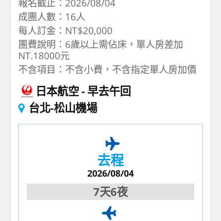
報名截止：2026/08/04
成團人數：16人
每人訂金：NT$20,000
團費說明：6歲以上需佔床，單人房差加
NT.18000元
不含項目：不含小費，不含指定單人房加價
日本航空
早去午回
台北-松山機場
去程
2026/08/04
7天6夜