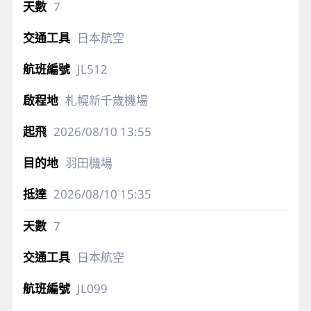
7
日本航空
JL512
札幌新千歲機場
2026/08/10
13:55
羽田機場
2026/08/10
15:35
7
日本航空
JL099