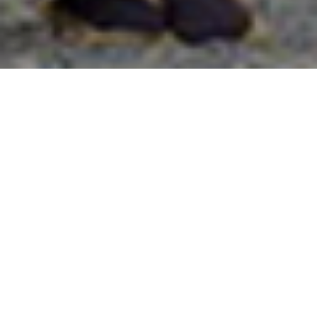
國外旅遊
國內旅遊
旅遊區域
目的地
出發地