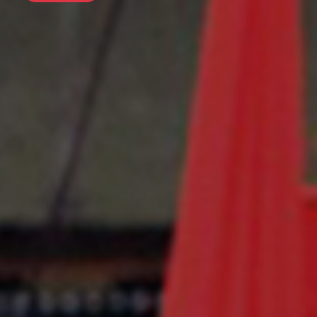
前往行程
前往行程