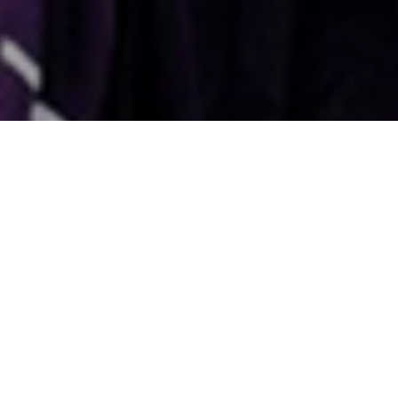
國外旅遊
國內旅遊
旅遊區域
目的地
出發地