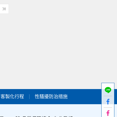
客製化行程
性騷擾防治措施