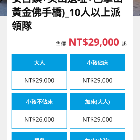
歐洲
黃金佛手橋)_10人以上派
領隊
NT$29,000
售價
起
大人
小孩佔床
NT$29,000
NT$29,000
小孩不佔床
加床(大人)
NT$26,000
NT$29,000