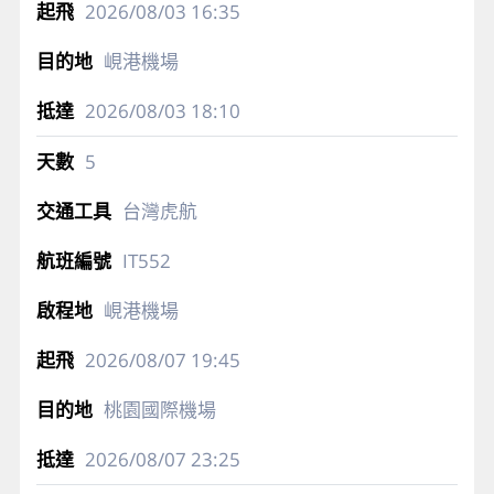
2026/08/03
16:35
峴港機場
2026/08/03
18:10
5
台灣虎航
IT552
峴港機場
2026/08/07
19:45
桃園國際機場
2026/08/07
23:25