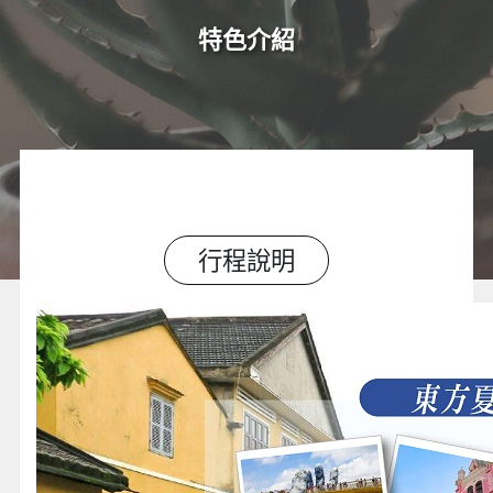
特色介紹
行程說明