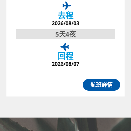
去程
2026/08/03
5天4夜
回程
2026/08/07
航班詳情