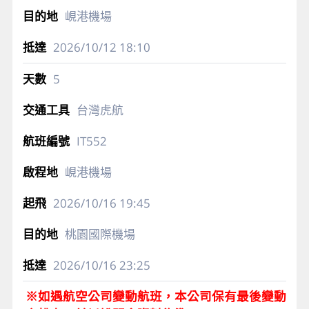
峴港機場
2026/10/12
18:10
5
台灣虎航
IT552
峴港機場
2026/10/16
19:45
桃園國際機場
2026/10/16
23:25
※如遇航空公司變動航班，本公司保有最後變動