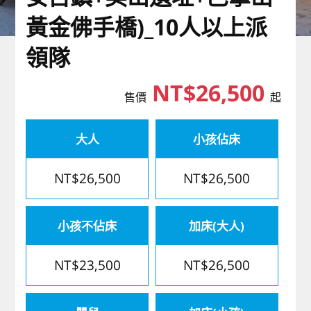
歐洲
黃金佛手橋)_10人以上派
領隊
NT$26,500
售價
起
大人
小孩佔床
NT$26,500
NT$26,500
小孩不佔床
加床(大人)
NT$23,500
NT$26,500