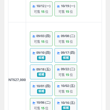
10/12
(一)
10/19
(一)
可售
15
位
可售
15
位
09/03
(四)
09/08
(二)
可售
15
位
可售
15
位
09/10
(四)
09/17
(四)
候補
候補
09/22
(二)
09/18
(五)
候補
可售
15
位
NT$27,000
10/02
(五)
10/01
(四)
候補
可售
15
位
10/06
(二)
10/16
(五)
候補
可售
15
位