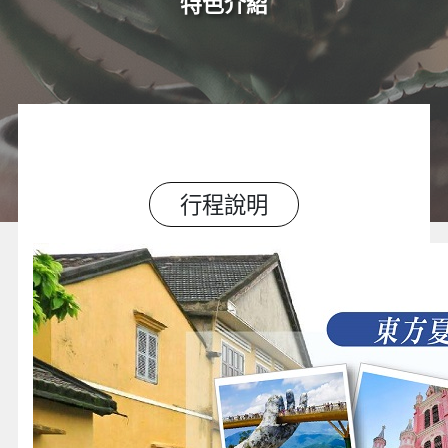
特色介紹
行程說明