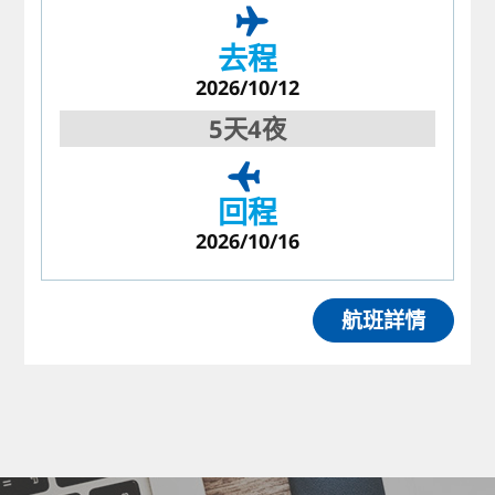
去程
2026/10/12
5天4夜
回程
2026/10/16
航班詳情