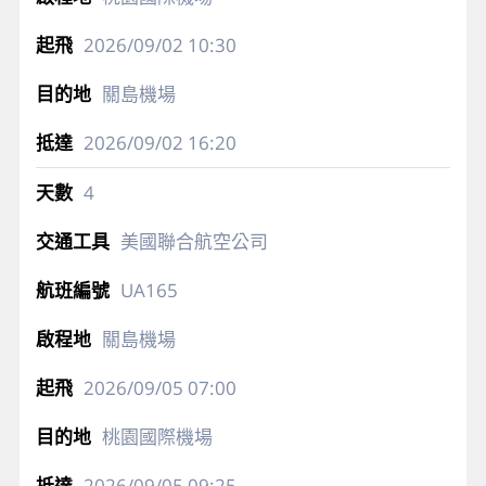
2026/09/02
10:30
關島機場
2026/09/02
16:20
4
美國聯合航空公司
UA165
關島機場
2026/09/05
07:00
桃園國際機場
2026/09/05
09:25