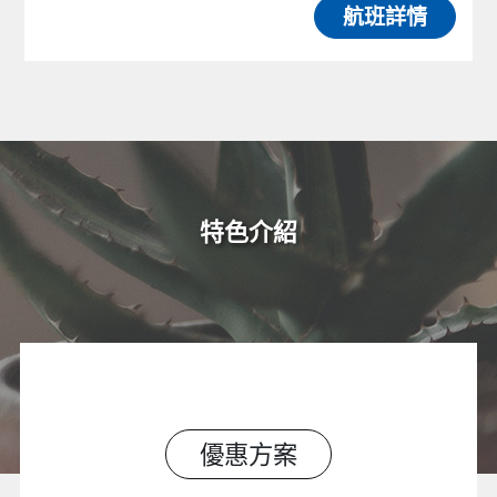
航班詳情
特色介紹
優惠方案