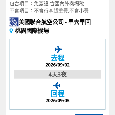
包含項目：免簽證,含國內外機場稅
不含項目：不含行李超重費,不含小費
美國聯合航空公司
早去早回
桃園國際機場
去程
2026/09/02
4天3夜
回程
2026/09/05