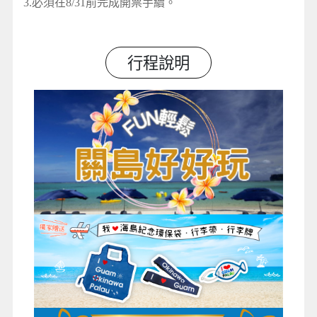
3.必須在8/31前完成開票手續。
行程說明