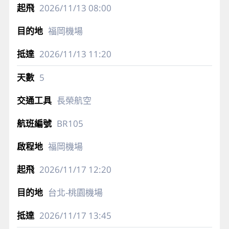
2026/11/13
08:00
福岡機場
2026/11/13
11:20
5
長榮航空
BR105
福岡機場
2026/11/17
12:20
台北-桃園機場
2026/11/17
13:45