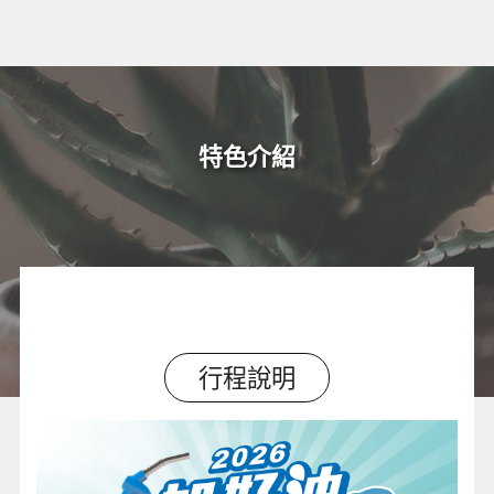
特色介紹
行程說明