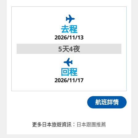
去程
2026/11/13
5天4夜
回程
2026/11/17
航班詳情
更多日本旅遊資訊
：
日本跟團推薦