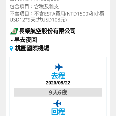
包含項目：含稅及雜支
不含項目：不含ESTA費用(NTD1500)和小費
USD12*9天(共USD108元)
長榮航空股份有限公司
早去夜回
桃園國際機場
去程
2026/08/22
9天6夜
回程