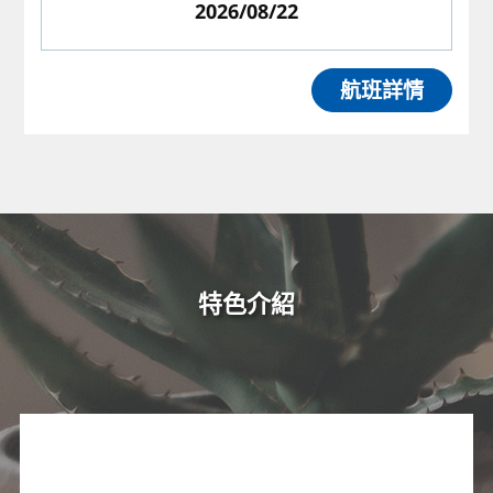
2026/08/22
航班詳情
特色介紹