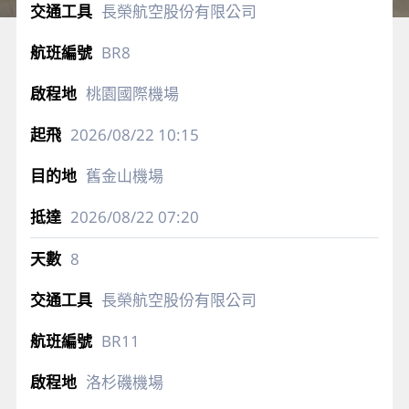
長榮航空股份有限公司
BR8
桃園國際機場
2026/08/22
10:15
舊金山機場
2026/08/22
07:20
8
長榮航空股份有限公司
BR11
洛杉磯機場