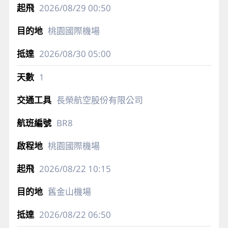
2026/08/29
00:50
桃園國際機場
2026/08/30
05:00
1
長榮航空股份有限公司
BR8
桃園國際機場
2026/08/22
10:15
舊金山機場
2026/08/22
06:50