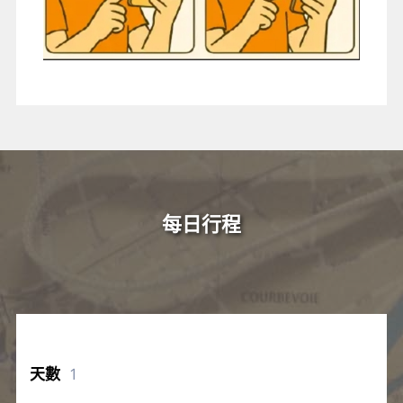
每日行程
1