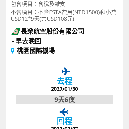
包含項目：含稅及雜支
不含項目：不含ESTA費用(NTD1500)和小費
USD12*9天(共USD108元)
長榮航空股份有限公司
早去晚回
桃園國際機場
去程
2027/01/30
9天6夜
回程
2027/02/07