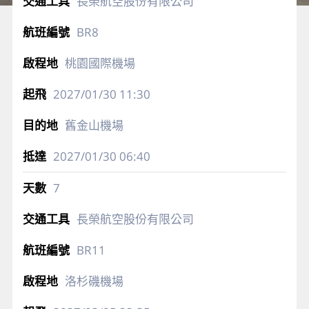
長榮航空股份有限公司
BR8
桃園國際機場
2027/01/30
11:30
舊金山機場
2027/01/30
06:40
7
長榮航空股份有限公司
BR11
洛杉磯機場