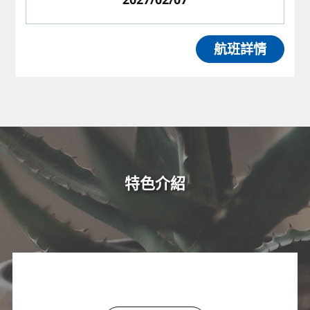
航班詳情
特色介紹