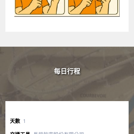
每日行程
1