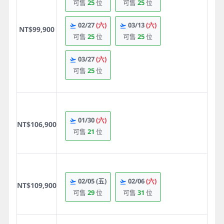
可售
25
位
可售
25
位
02/27
(六)
03/13
(六)
NT$99,900
可售
25
位
可售
25
位
03/27
(六)
可售
25
位
01/30
(六)
NT$106,900
可售
21
位
02/05
(五)
02/06
(六)
NT$109,900
可售
29
位
可售
31
位