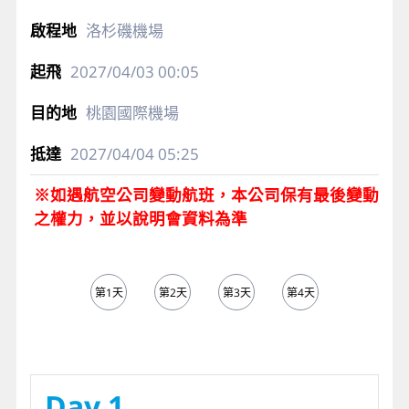
1
長榮航空股份有限公司
BR8
桃園國際機場
2027/03/27
10:30
舊金山機場
2027/03/27
06:40
8
長榮航空股份有限公司
BR11