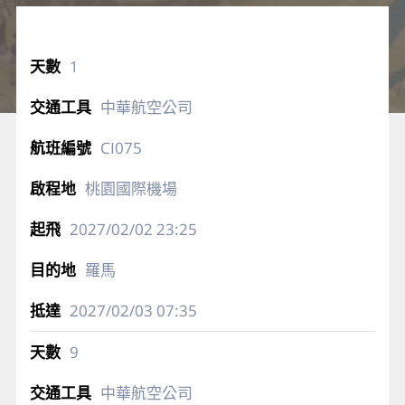
1
中華航空公司
CI075
桃園國際機場
2027/02/02
23:25
羅馬
2027/02/03
07:35
9
中華航空公司