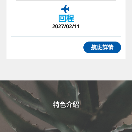
回程
2027/02/11
航班詳情
特色介紹