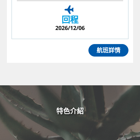
回程
2026/12/06
航班詳情
特色介紹