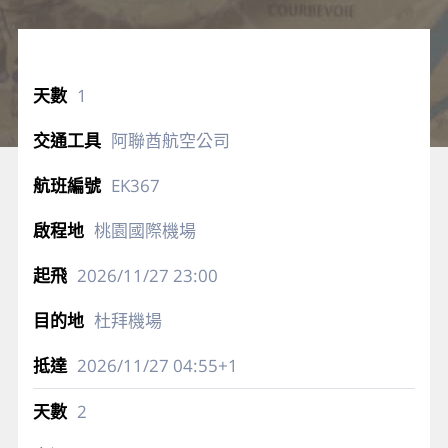
1
阿聯酋航空公司
EK367
桃園國際機場
2026/11/27
23:00
杜拜機場
2026/11/27
04:55+1
2