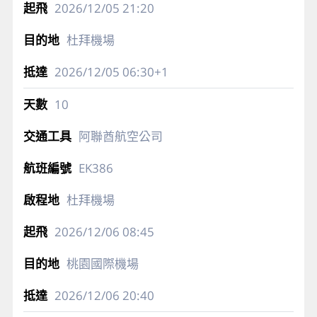
2026/12/05
21:20
杜拜機場
2026/12/05
06:30+1
10
阿聯酋航空公司
EK386
杜拜機場
2026/12/06
08:45
桃園國際機場
2026/12/06
20:40