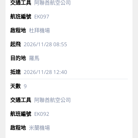
阿聯酋航空公司
EK097
杜拜機場
2026/11/28
08:55
羅馬
2026/11/28
12:40
9
阿聯酋航空公司
EK092
米蘭機場