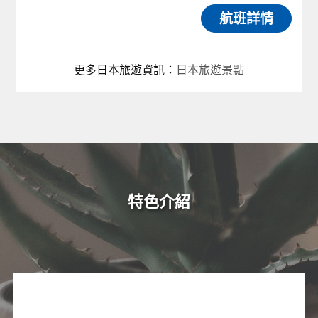
航班詳情
更多日本旅遊資訊
：
日本旅遊景點
特色介紹