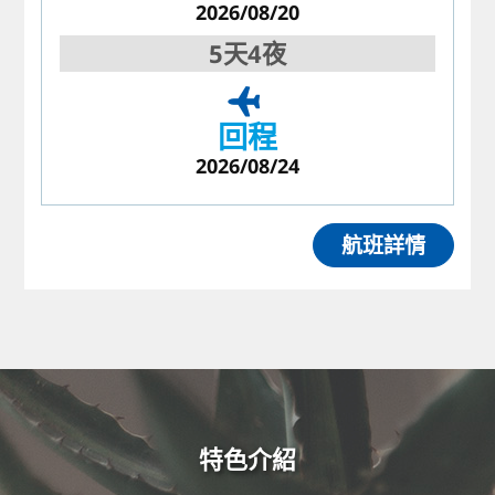
2026/08/20
5天4夜
回程
2026/08/24
航班詳情
特色介紹