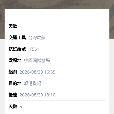
1
台灣虎航
IT551
桃園國際機場
2026/08/20
16:35
峴港機場
2026/08/20
18:10
5