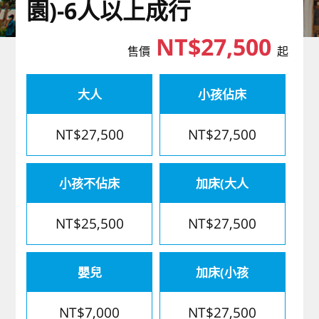
園)-6人以上成行
歐洲
NT$27,500
售價
起
大人
小孩佔床
NT$27,500
NT$27,500
小孩不佔床
加床(大人
NT$25,500
NT$27,500
嬰兒
加床(小孩
NT$7,000
NT$27,500