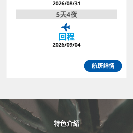
2026/08/31
5天4夜
回程
2026/09/04
航班詳情
特色介紹