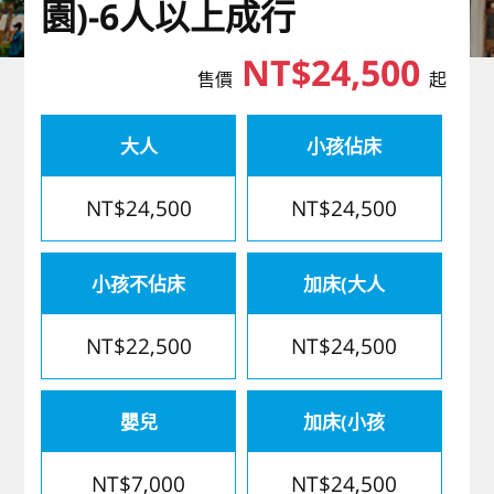
園)-6人以上成行
歐洲
NT$24,500
售價
起
大人
小孩佔床
NT$24,500
NT$24,500
小孩不佔床
加床(大人
NT$22,500
NT$24,500
嬰兒
加床(小孩
NT$7,000
NT$24,500