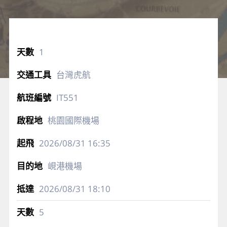
1
台灣虎航
IT551
桃園國際機場
2026/08/31
16:35
峴港機場
2026/08/31
18:10
5