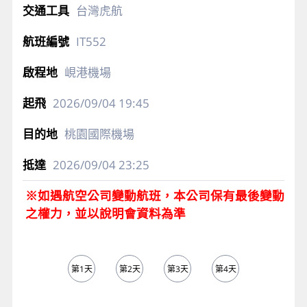
台灣虎航
IT552
峴港機場
2026/09/04
19:45
桃園國際機場
2026/09/04
23:25
※如遇航空公司變動航班，本公司保有最後變動
之權力，並以說明會資料為準
第1天
第2天
第3天
第4天
第5天