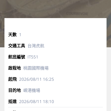
1
台灣虎航
IT551
桃園國際機場
2026/08/11
16:25
峴港機場
2026/08/11
18:10