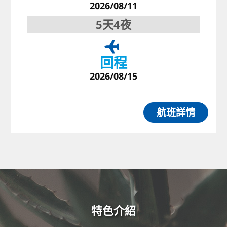
2026/08/11
5天4夜
回程
2026/08/15
航班詳情
特色介紹