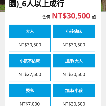
園)_6人以上成行
歐洲
NT$30,500
售價
起
大人
小孩佔床
NT$30,500
NT$30,500
小孩不佔床
加床(大人
NT$27,500
NT$30,500
嬰兒
加床(小孩
NT$7,000
NT$30,500