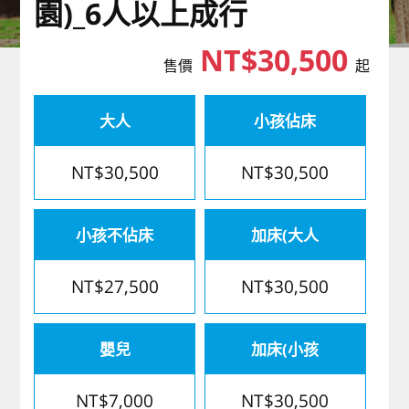
園)_6人以上成行
歐洲
NT$30,500
售價
起
大人
小孩佔床
NT$30,500
NT$30,500
小孩不佔床
加床(大人
NT$27,500
NT$30,500
嬰兒
加床(小孩
NT$7,000
NT$30,500