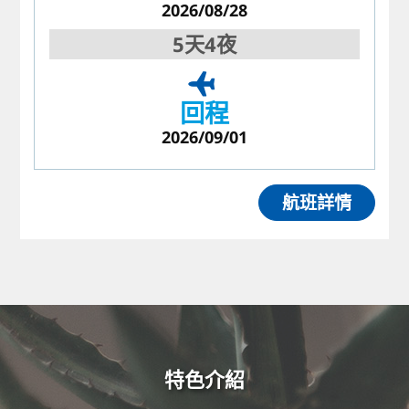
2026/08/28
5天4夜
回程
2026/09/01
航班詳情
特色介紹