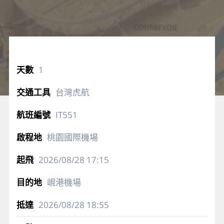
1
台灣虎航
IT551
桃園國際機場
2026/08/28
17:15
峴港機場
2026/08/28
18:55