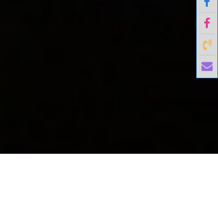
國外旅遊
國內旅遊
旅遊區域