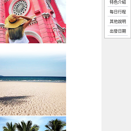
特色介紹
每日行程
其他說明
出發日期