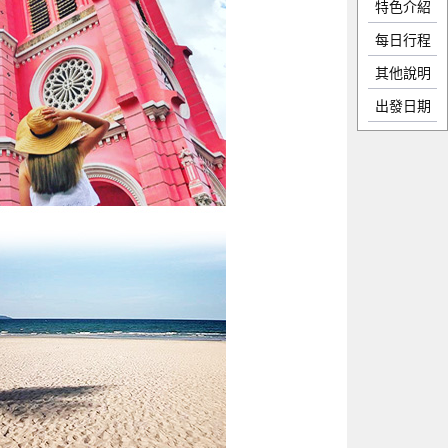
特色介紹
每日行程
其他說明
出發日期