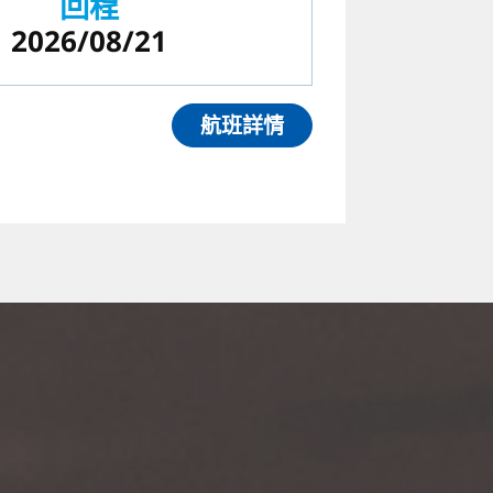
回程
2026/08/21
航班詳情