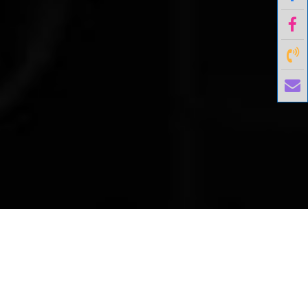
國外旅遊
國內旅遊
旅遊區域