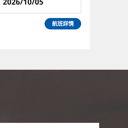
2026/10/05
航班詳情