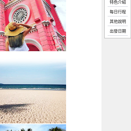
特色介紹
每日行程
其他說明
出發日期