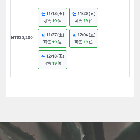
11/13
(五)
11/20
(五)
可售
19
位
可售
19
位
11/27
(五)
12/04
(五)
NT$30,200
可售
19
位
可售
19
位
12/18
(五)
可售
19
位