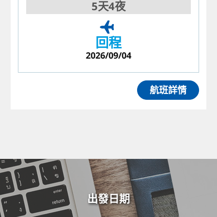
5天4夜
回程
2026/09/04
航班詳情
出發日期