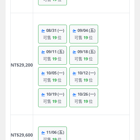
08/31
(一)
09/04
(五)
可售
19
位
可售
19
位
09/11
(五)
09/18
(五)
可售
19
位
可售
19
位
NT$29,200
10/05
(一)
10/12
(一)
可售
19
位
可售
19
位
10/19
(一)
10/26
(一)
可售
19
位
可售
19
位
11/06
(五)
NT$29,600
可售
19
位