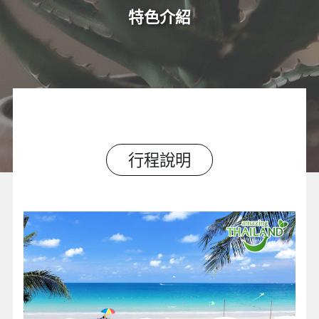
特色介紹
行程說明