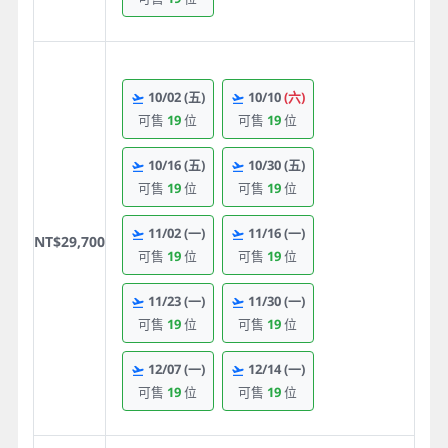
10/02
(五)
10/10
(六)
可售
19
位
可售
19
位
10/16
(五)
10/30
(五)
可售
19
位
可售
19
位
11/02
(一)
11/16
(一)
NT$29,700
可售
19
位
可售
19
位
11/23
(一)
11/30
(一)
可售
19
位
可售
19
位
12/07
(一)
12/14
(一)
可售
19
位
可售
19
位