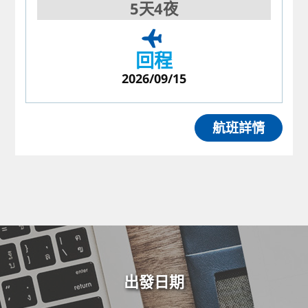
5天4夜
回程
2026/09/15
航班詳情
出發日期