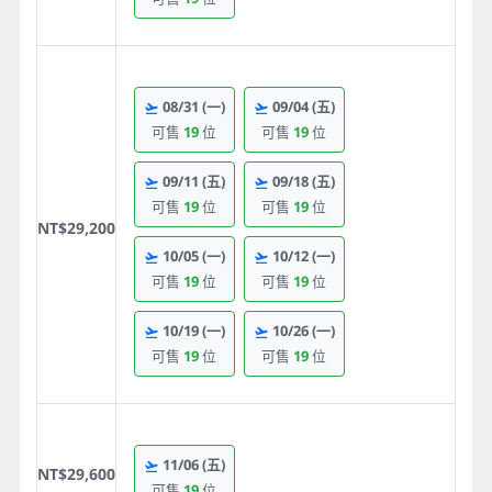
08/31
(一)
09/04
(五)
可售
19
位
可售
19
位
09/11
(五)
09/18
(五)
可售
19
位
可售
19
位
NT$29,200
10/05
(一)
10/12
(一)
可售
19
位
可售
19
位
10/19
(一)
10/26
(一)
可售
19
位
可售
19
位
11/06
(五)
NT$29,600
可售
19
位