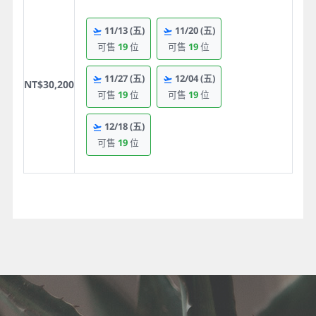
11/13
(五)
11/20
(五)
可售
19
位
可售
19
位
11/27
(五)
12/04
(五)
NT$30,200
可售
19
位
可售
19
位
12/18
(五)
可售
19
位