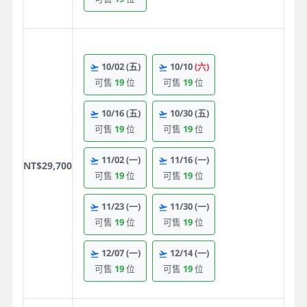
10/02
(五)
10/10
(六)
可售
19
位
可售
19
位
10/16
(五)
10/30
(五)
可售
19
位
可售
19
位
11/02
(一)
11/16
(一)
NT$29,700
可售
19
位
可售
19
位
11/23
(一)
11/30
(一)
可售
19
位
可售
19
位
12/07
(一)
12/14
(一)
可售
19
位
可售
19
位