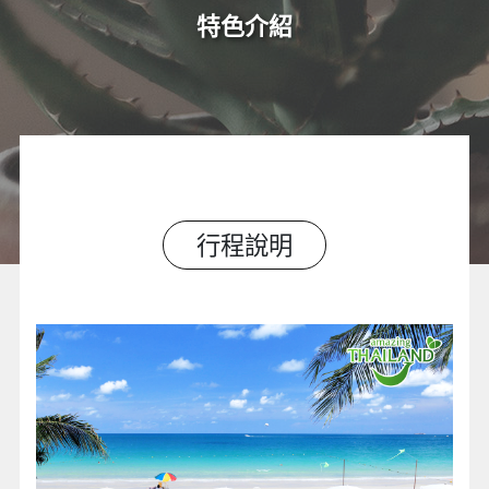
特色介紹
行程說明