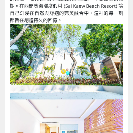
期。在西開奧海灘度假村 (Sai Kaew Beach Resort) 讓
自己沉浸在自然與舒適的完美融合中，這裡的每一刻
都旨在創造持久的回憶。