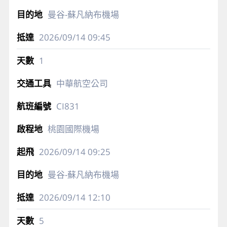
曼谷-蘇凡納布機場
2026/09/14
09:45
1
中華航空公司
CI831
桃園國際機場
2026/09/14
09:25
曼谷-蘇凡納布機場
2026/09/14
12:10
5