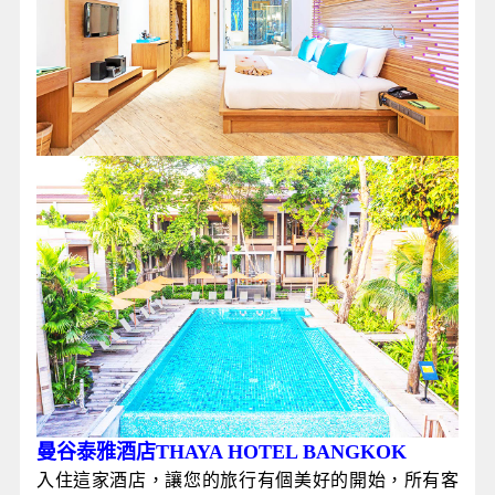
曼谷泰雅酒店THAYA HOTEL BANGKOK
入住這家酒店，讓您的旅行有個美好的開始，所有客