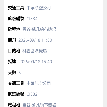
中華航空公司
CI834
曼谷-蘇凡納布機場
2026/09/18
11:00
桃園國際機場
2026/09/18
15:40
5
中華航空公司
CI832
曼谷-蘇凡納布機場