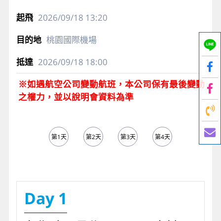
2026/09/18
13:20
桃園國際機場
2026/09/18
18:00
※如遇航空公司變動航班，本公司保有最後變動
之權力，並以說明會資料為準
第1天
第2天
第3天
第4天
第5天
Day 1