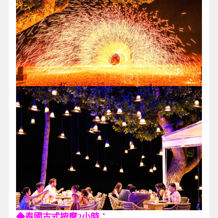
◆泰國古式按摩2小時：