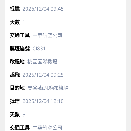
2026/12/04
09:45
1
中華航空公司
CI831
桃園國際機場
2026/12/04
09:25
曼谷-蘇凡納布機場
2026/12/04
12:10
5
中華航空公司