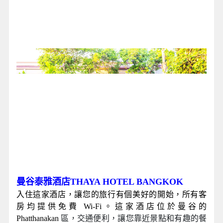
曼谷泰雅酒店THAYA HOTEL BANGKOK
入住這家酒店，讓您的旅行有個美好的開始，所有客
房均提供免費 Wi-Fi。這家酒店位於曼谷的
Phatthanakan
區，交通便利，讓您靠近景點和有趣的餐