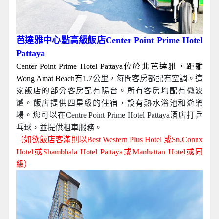
芭達雅中心點高級飯店Center Point Prime Hotel
Pattaya
Center Point Prime Hotel Pattaya位於北芭達雅，距離
Wong Amat Beach有1.7
公里，每間客房都配有空調。這
家飯店的部分客房配有陽台。所有客房均配有微波
爐。飯店提供四星級的住宿，設有熱水浴池和遊樂
場。您可以在Centre Point Prime Hotel Pattaya酒店打乒
乓球，並提供租車服務。
（如欲飯店客滿則以Best Western Plus Hotel 或Sn.Connx
Hotel或Shambhala Hotel Pattaya或Manhattan Hotel或同
級）