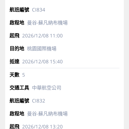
CI834
曼谷-蘇凡納布機場
2026/12/08
11:00
桃園國際機場
2026/12/08
15:40
5
中華航空公司
CI832
曼谷-蘇凡納布機場
2026/12/08
13:20