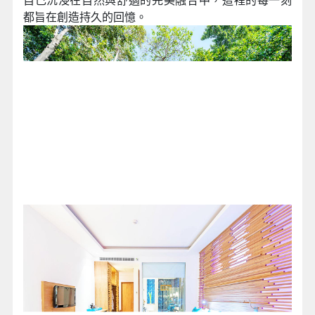
都旨在創造持久的回憶。