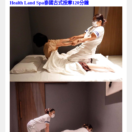
Health Land Spa泰國古式按摩120分鐘