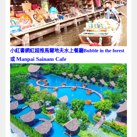
小紅書網紅超推馬爾地夫水上餐廳Bubble in the forest
Manpai Sainam Cafe
或