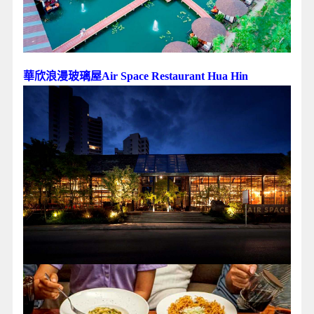
華欣浪漫玻璃屋Air Space Restaurant Hua Hin