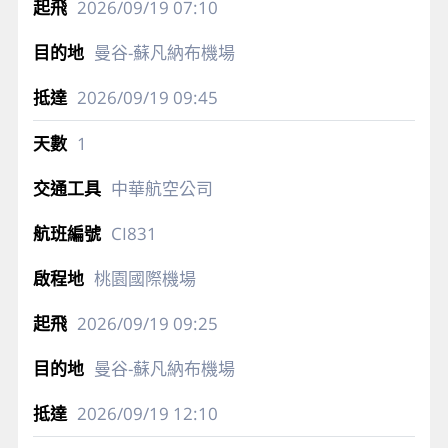
2026/09/19
07:10
曼谷-蘇凡納布機場
2026/09/19
09:45
1
中華航空公司
CI831
桃園國際機場
2026/09/19
09:25
曼谷-蘇凡納布機場
2026/09/19
12:10