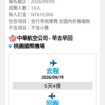
報名截止：2026/09/05
成團人數：10人
每人訂金：NT$10,000
包含項目：含行李拖運費,含國內外機場稅
不含項目：不含小費
中華航空公司
早去早回
桃園國際機場
去程
2026/09/19
5天4夜
回程