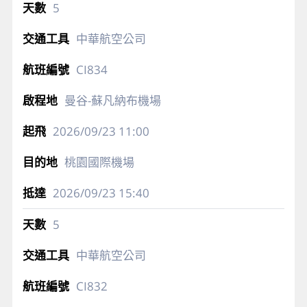
5
中華航空公司
CI834
曼谷-蘇凡納布機場
2026/09/23
11:00
桃園國際機場
2026/09/23
15:40
5
中華航空公司
CI832