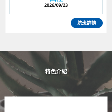
2026/09/23
航班詳情
特色介紹