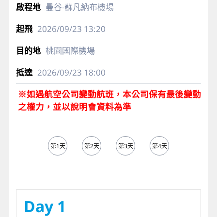
曼谷-蘇凡納布機場
2026/09/23
13:20
桃園國際機場
2026/09/23
18:00
※如遇航空公司變動航班，本公司保有最後變動
之權力，並以說明會資料為準
第1天
第2天
第3天
第4天
第5天
Day 1