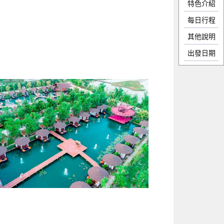
特色介紹
每日行程
其他說明
出發日期