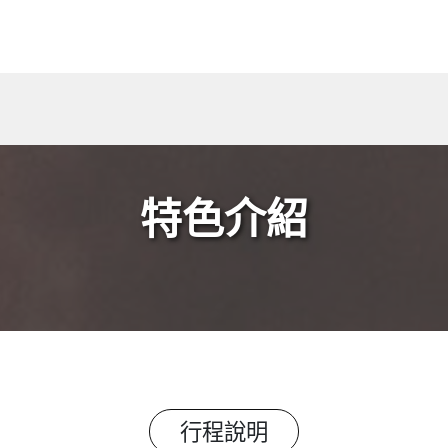
特色介紹
行程說明