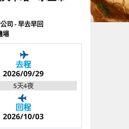
空公司
早去早回
機場
去程
2026/09/29
5天4夜
回程
2026/10/03