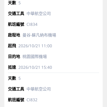
5
中華航空公司
CI834
曼谷-蘇凡納布機場
2026/10/21
11:00
桃園國際機場
2026/10/21
15:40
5
中華航空公司
CI832