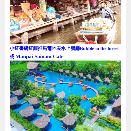
小紅書網紅超推馬爾地夫水上餐廳Bubble in the forest
Manpai Sainam Cafe
或