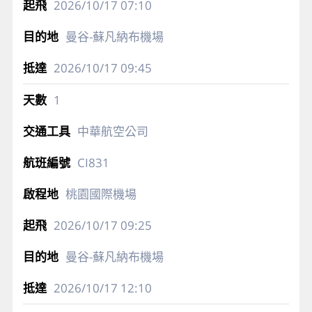
2026/10/17
07:10
曼谷-蘇凡納布機場
2026/10/17
09:45
1
中華航空公司
CI831
桃園國際機場
2026/10/17
09:25
曼谷-蘇凡納布機場
2026/10/17
12:10