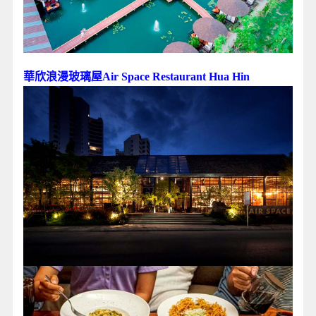
華欣浪漫玻璃屋Air Space Restaurant Hua Hin