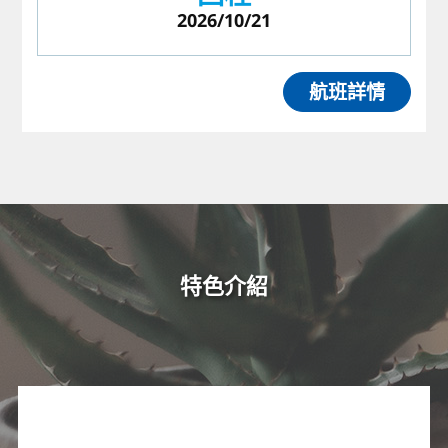
2026/10/21
航班詳情
特色介紹