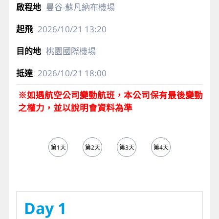
曼谷-蘇凡納布機場
2026/10/21
13:20
桃園國際機場
2026/10/21
18:00
※如遇航空公司變動航班，本公司保有最後變動
之權力，並以說明會資料為準
第1天
第2天
第3天
第4天
第5天
Day 1