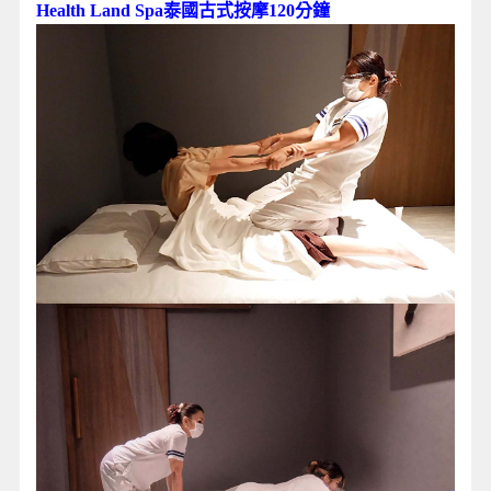
Health Land Spa泰國古式按摩120分鐘