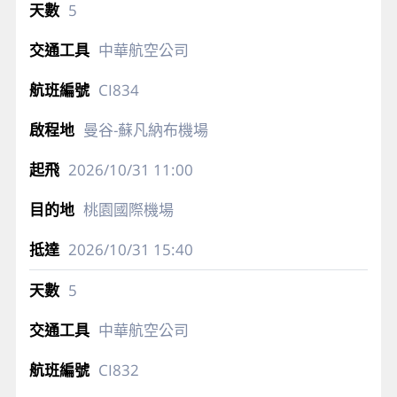
5
中華航空公司
CI834
曼谷-蘇凡納布機場
2026/10/31
11:00
桃園國際機場
2026/10/31
15:40
5
中華航空公司
CI832