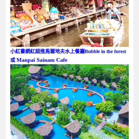
小紅書網紅超推馬爾地夫水上餐廳Bubble in the forest
Manpai Sainam Cafe
或