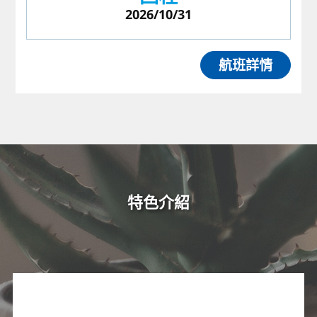
2026/10/31
航班詳情
特色介紹