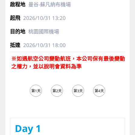
曼谷-蘇凡納布機場
2026/10/31
13:20
桃園國際機場
2026/10/31
18:00
※如遇航空公司變動航班，本公司保有最後變動
之權力，並以說明會資料為準
第1天
第2天
第3天
第4天
第5天
Day 1