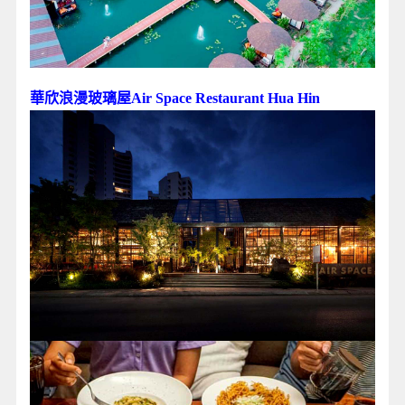
華欣浪漫玻璃屋Air Space Restaurant Hua Hin