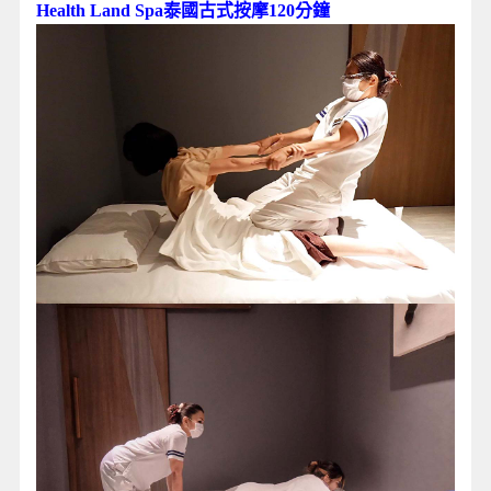
Health Land Spa泰國古式按摩120分鐘