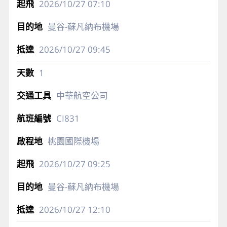
2026/10/27
07:10
曼谷-蘇凡納布機場
2026/10/27
09:45
1
中華航空公司
CI831
桃園國際機場
2026/10/27
09:25
曼谷-蘇凡納布機場
2026/10/27
12:10