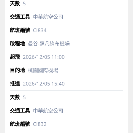
5
中華航空公司
CI834
曼谷-蘇凡納布機場
2026/12/05
11:00
桃園國際機場
2026/12/05
15:40
5
中華航空公司
CI832