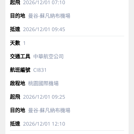
2026/12/01
07:10
曼谷-蘇凡納布機場
2026/12/01
09:45
1
中華航空公司
CI831
桃園國際機場
2026/12/01
09:25
曼谷-蘇凡納布機場
2026/12/01
12:10