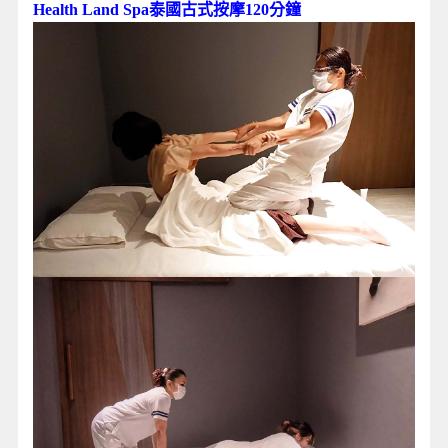
Health Land Spa泰國古式按摩120分鐘