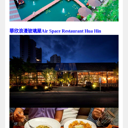
華欣浪漫玻璃屋Air Space Restaurant Hua Hin