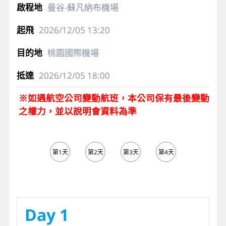
曼谷-蘇凡納布機場
2026/12/05
13:20
桃園國際機場
2026/12/05
18:00
※如遇航空公司變動航班，本公司保有最後變動
之權力，並以說明會資料為準
第1天
第2天
第3天
第4天
第5天
Day 1