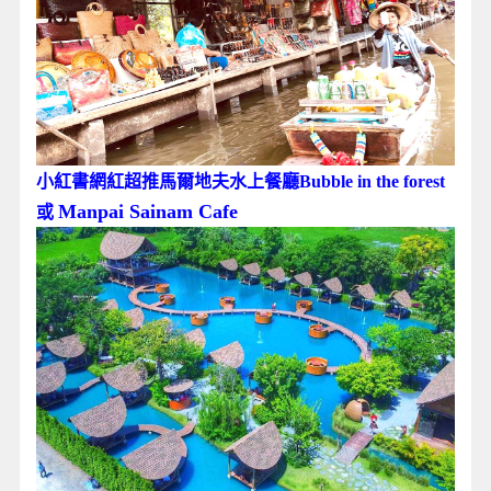
小紅書網紅超推馬爾地夫水上餐廳Bubble in the forest
Manpai Sainam Cafe
或