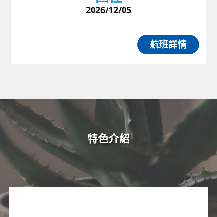
2026/12/05
航班詳情
特色介紹